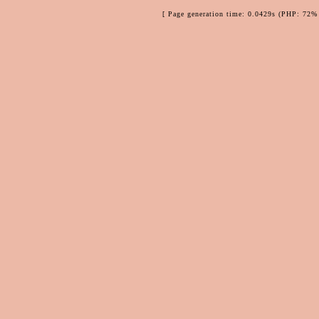
[ Page generation time: 0.0429s (PHP: 72% 