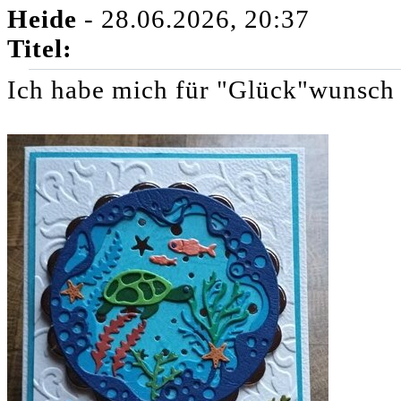
Heide
- 28.06.2026, 20:37
Titel:
Ich habe mich für "Glück"wunsch 