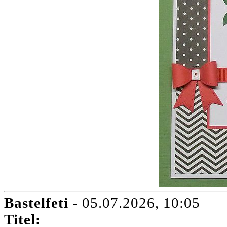
Bastelfeti
- 05.07.2026, 10:05
Titel: