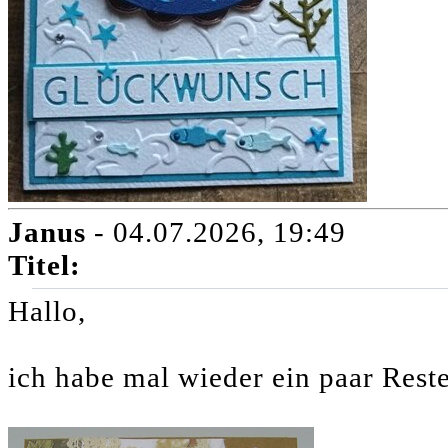
Janus
- 04.07.2026, 19:49
Titel:
Hallo,
ich habe mal wieder ein paar Reste