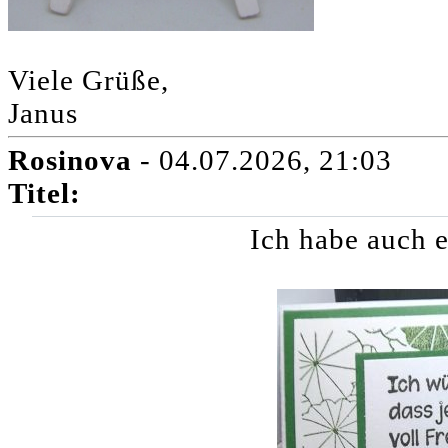
Viele Grüße,
Janus
Rosinova
- 04.07.2026, 21:03
Titel:
Ich habe auch 