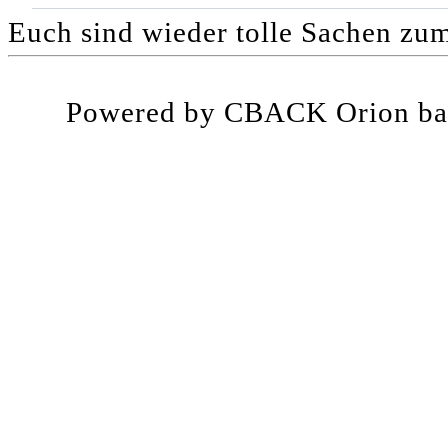
Euch sind wieder tolle Sachen zu
Powered by CBACK Orion ba