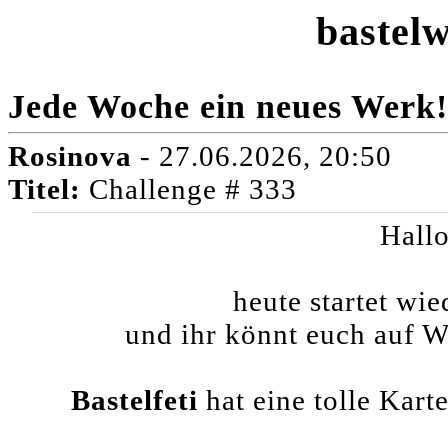
bastelw
Jede Woche ein neues Werk!
Rosinova
- 27.06.2026, 20:50
Titel:
Challenge # 333
Hallo
heute startet wi
und ihr könnt euch auf
Bastelfeti
hat eine tolle Karte