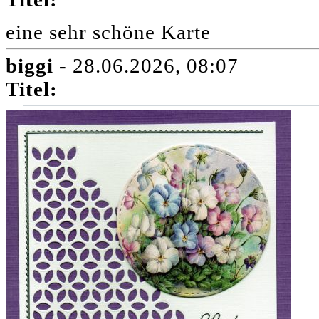
eine sehr schöne Karte
biggi
- 28.06.2026, 08:07
Titel: