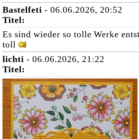
Bastelfeti
- 06.06.2026, 20:52
Titel:
Es sind wieder so tolle Werke ents
toll
lichti
- 06.06.2026, 21:22
Titel: