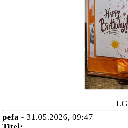
LG
pefa
- 31.05.2026, 09:47
Titel: