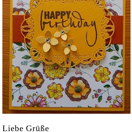
Liebe Grüße