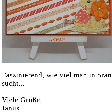
Faszinierend, wie viel man in ora
sucht...
Viele Grüße,
Janus