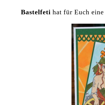
Bastelfeti
hat für Euch eine