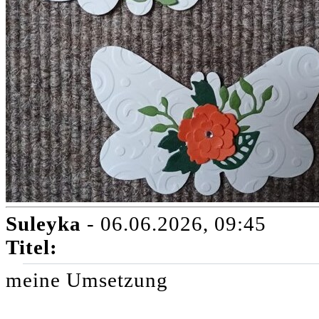
Suleyka
- 06.06.2026, 09:45
Titel:
meine Umsetzung