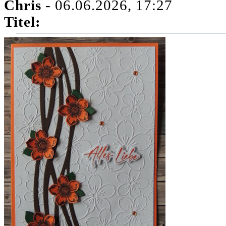
Chris
- 06.06.2026, 17:27
Titel: