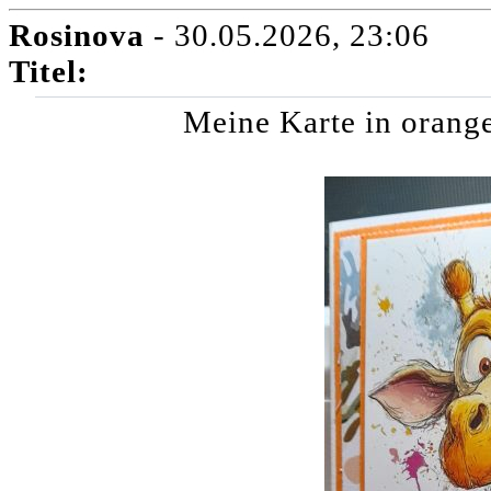
Rosinova
- 30.05.2026, 23:06
Titel:
Meine Karte in orange