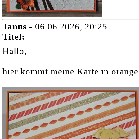
Janus
- 06.06.2026, 20:25
Titel:
Hallo,
hier kommt meine Karte in orange