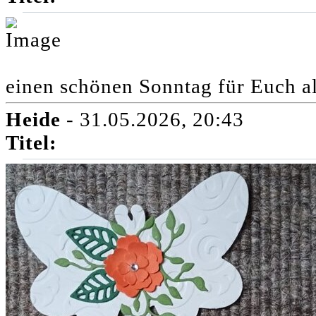
einen schönen Sonntag für Euch al
Heide
- 31.05.2026, 20:43
Titel: