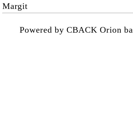
Margit
Powered by CBACK Orion ba