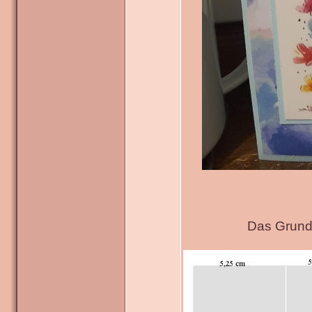
Das Grundg