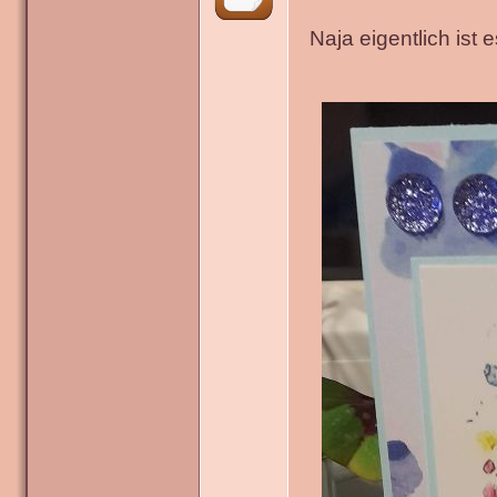
Naja eigentlich ist 