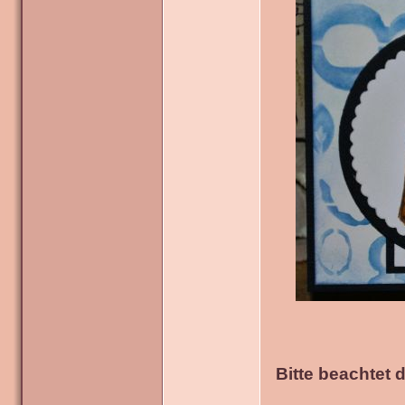
Bitte beachtet 