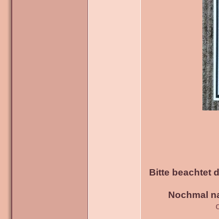
Bitte beachtet 
Nochmal na