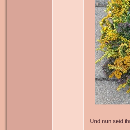
Und nun seid ih