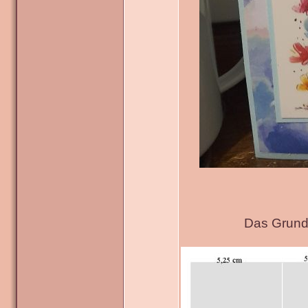
Das Grundg