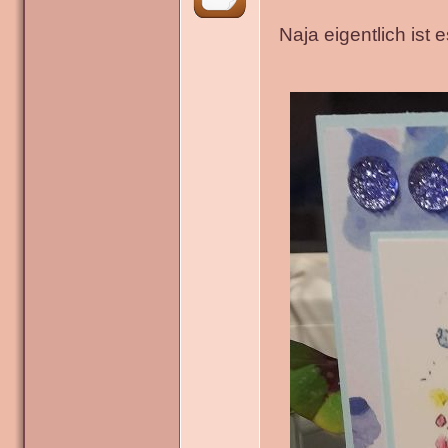
Naja eigentlich ist 