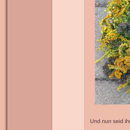
Und nun seid ih