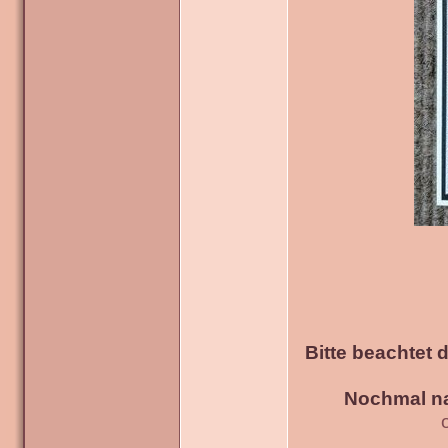
Bitte beachtet 
Nochmal na