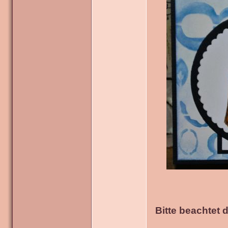
Bitte beachtet 