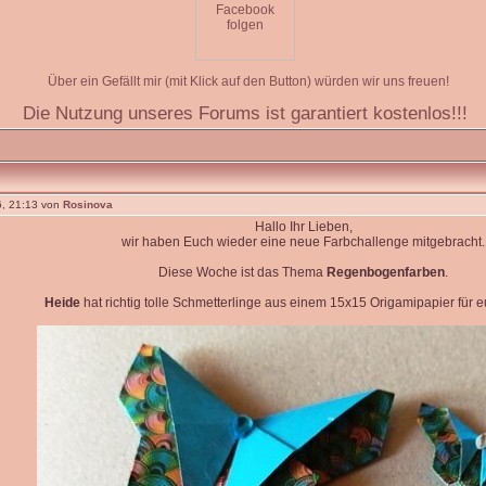
Über ein Gefällt mir (mit Klick auf den Button) würden wir uns freuen!
Die Nutzung unseres Forums ist garantiert kostenlos!!!
, 21:13 von
Rosinova
Hallo Ihr Lieben,
wir haben Euch wieder eine neue Farbchallenge mitgebracht.
Diese Woche ist das Thema
Regenbogenfarben
.
Heide
hat richtig tolle Schmetterlinge aus einem 15x15 Origamipapier für eu