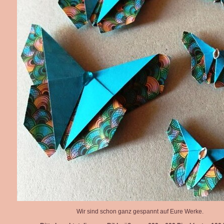
Wir sind schon ganz gespannt auf Eure Werke.