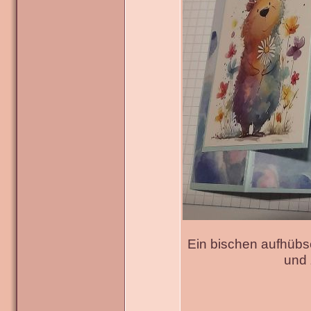
Ein bischen aufhübs
und 