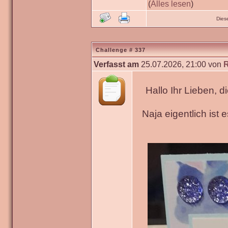
(
Alles lesen
)
Dies
Challenge # 337
Verfasst am
25.07.2026, 21:00 von
Hallo Ihr Lieben, 
Naja eigentlich ist 