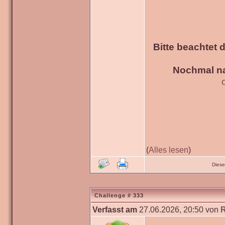
Bitte beachtet 
Nochmal na
(
Alles lesen
)
Diese
Challenge # 333
Verfasst am
27.06.2026, 20:50 von