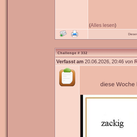
(
Alles lesen
)
Diese
Challenge # 332
Verfasst am
20.06.2026, 20:46 von
diese Woche h