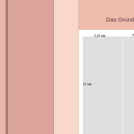
Das Grundg