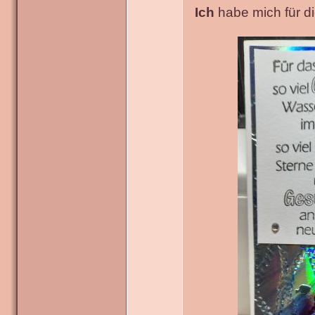
Ich
habe mich für die