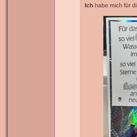
Ich
habe mich für die