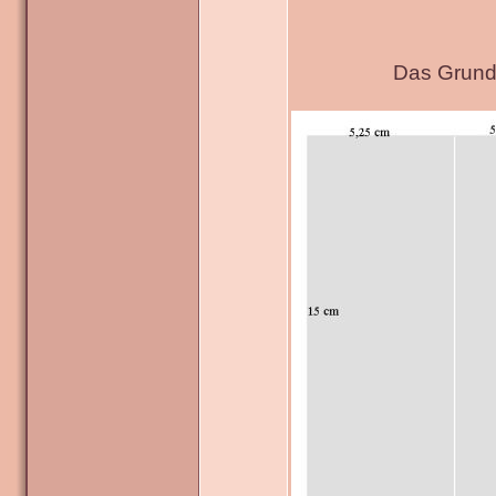
Das Grundg