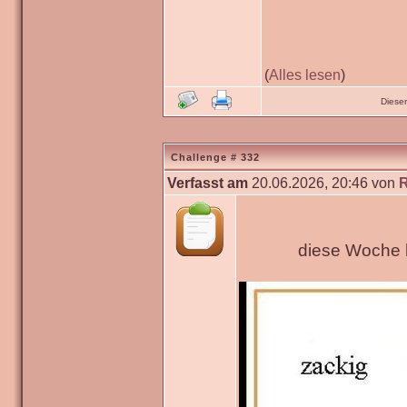
(
Alles lesen
)
Diese
Challenge # 332
Verfasst am
20.06.2026, 20:46 von
diese Woche h