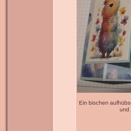
Ein bischen aufhübs
und 