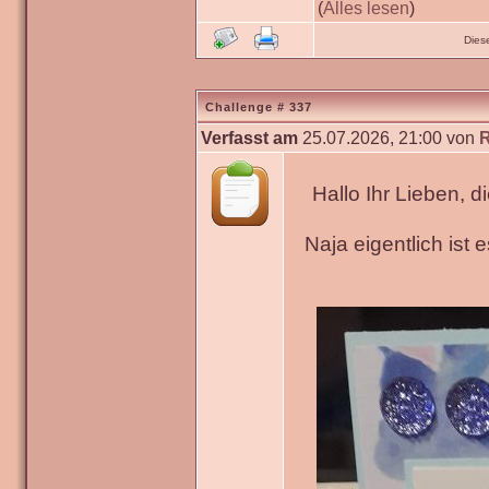
(
Alles lesen
)
Dies
Challenge # 337
Verfasst am
25.07.2026, 21:00 von
Hallo Ihr Lieben, 
Naja eigentlich ist 