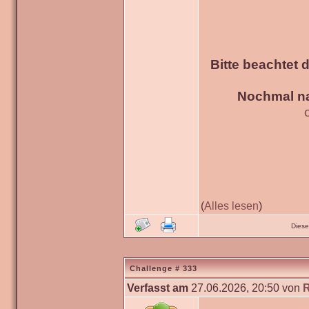
Bitte beachtet 
Nochmal na
(
Alles lesen
)
Diese
Challenge # 333
Verfasst am
27.06.2026, 20:50 von