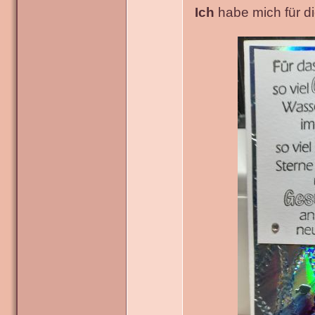
Ich
habe mich für die