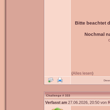
Bitte beachtet 
Nochmal na
(
Alles lesen
)
Diese
Challenge # 333
Verfasst am
27.06.2026, 20:50 von