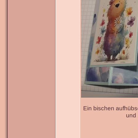
Ein bischen aufhübs
und 