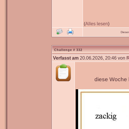
(
Alles lesen
)
Diese
Challenge # 332
Verfasst am
20.06.2026, 20:46 von
diese Woche h