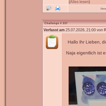
(
Alles lesen
)
Dies
Challenge # 337
Verfasst am
25.07.2026, 21:00 von
Hallo Ihr Lieben, 
Naja eigentlich ist 