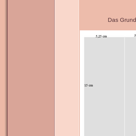
Das Grundg