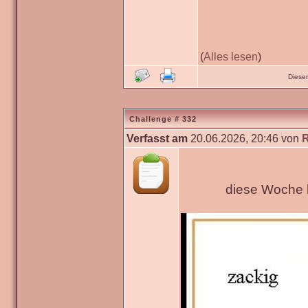
(
Alles lesen
)
Diese
Challenge # 332
Verfasst am
20.06.2026, 20:46 von
diese Woche h