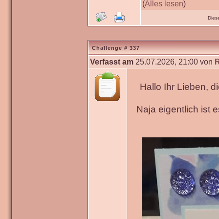
(
Alles lesen
)
Dies
Challenge # 337
Verfasst am
25.07.2026, 21:00 von
Hallo Ihr Lieben, 
Naja eigentlich ist 