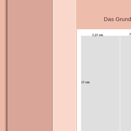
Das Grundg