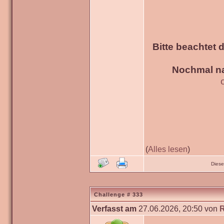
Bitte beachtet 
Nochmal na
(
Alles lesen
)
Diese
Challenge # 333
Verfasst am
27.06.2026, 20:50 von