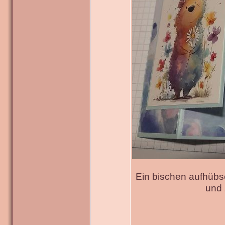
Ein bischen aufhübs
und 