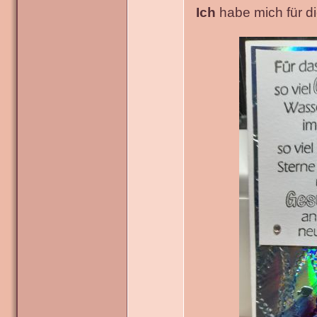
Ich
habe mich für die