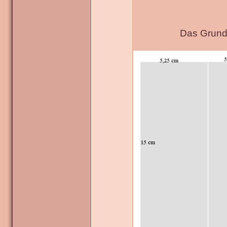
Das Grundg