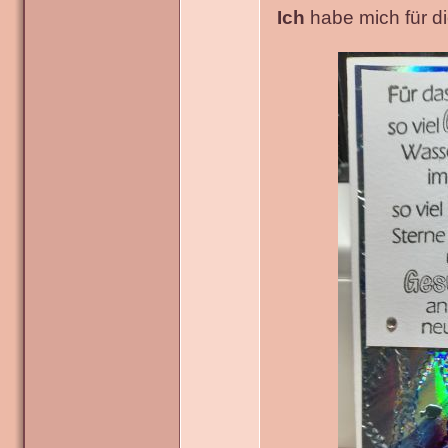
Ich
habe mich für die