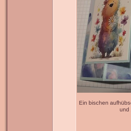
Ein bischen aufhübs
und 