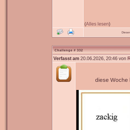
(
Alles lesen
)
Diese
Challenge # 332
Verfasst am
20.06.2026, 20:46 von
diese Woche h