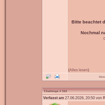
Bitte beachtet 
Nochmal na
(
Alles lesen
)
Diese
Challenge # 333
Verfasst am
27.06.2026, 20:50 von