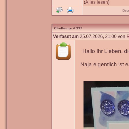
(
Alles lesen
)
Dies
Challenge # 337
Verfasst am
25.07.2026, 21:00 von
Hallo Ihr Lieben, 
Naja eigentlich ist 