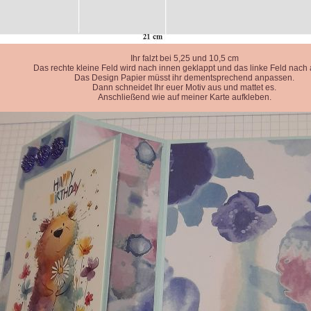
Ihr falzt bei 5,25 und 10,5 cm
Das rechte kleine Feld wird nach innen geklappt und das linke Feld nach
Das Design Papier müsst ihr dementsprechend anpassen.
Dann schneidet Ihr euer Motiv aus und mattet es.
Anschließend wie auf meiner Karte aufkleben.