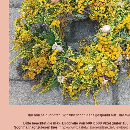
Und nun seid ihr dran. Wir sind schon ganz gespannt auf Eure We
Bitte beachtet die max. Bildgröße von 600 x 600 Pixel (unter 100 k
Nochmal nachzulesen hier:
http://www.bastelwissen-online.de/viewtopi