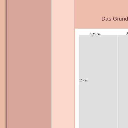
Das Grundg