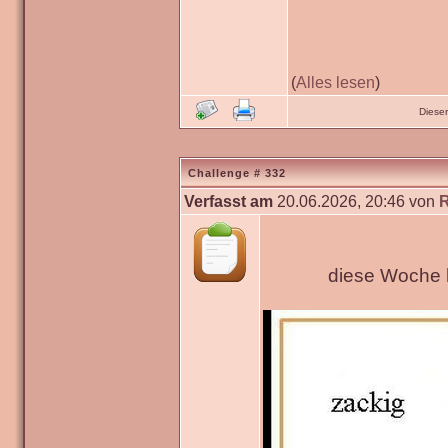
(
Alles lesen
)
Diese
Challenge # 332
Verfasst am
20.06.2026, 20:46 von
diese Woche h