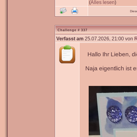
(
Alles lesen
)
Dies
Challenge # 337
Verfasst am
25.07.2026, 21:00 von
Hallo Ihr Lieben, 
Naja eigentlich ist 