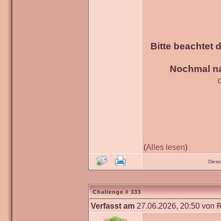
Bitte beachtet 
Nochmal na
(
Alles lesen
)
Diese
Challenge # 333
Verfasst am
27.06.2026, 20:50 von