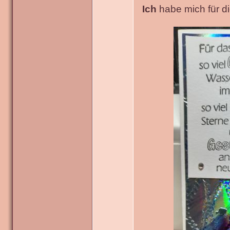
Ich
habe mich für die