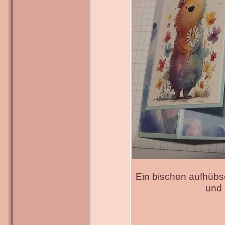
Ein bischen aufhübs
und 