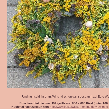
Und nun seid ihr dran. Wir sind schon ganz gespannt auf Eure We
Bitte beachtet die max. Bildgröße von 600 x 600 Pixel (unter 100 k
Nochmal nachzulesen hier:
http://www.bastelwissen-online.de/viewtopi