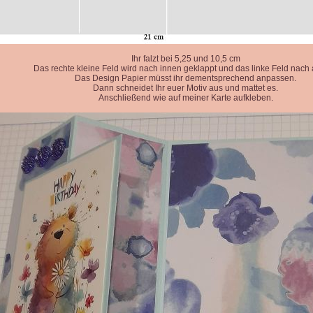
Ihr falzt bei 5,25 und 10,5 cm
Das rechte kleine Feld wird nach innen geklappt und das linke Feld nach
Das Design Papier müsst ihr dementsprechend anpassen.
Dann schneidet Ihr euer Motiv aus und mattet es.
Anschließend wie auf meiner Karte aufkleben.