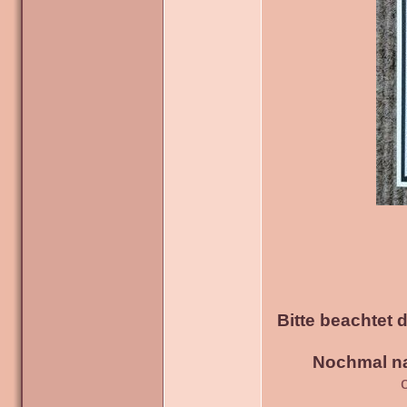
Bitte beachtet 
Nochmal na