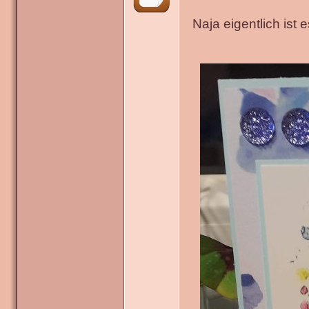
Naja eigentlich ist 