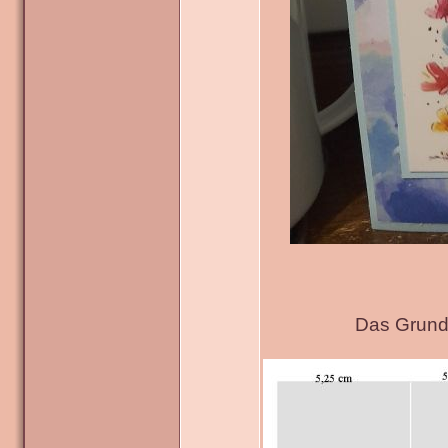
Das Grundg