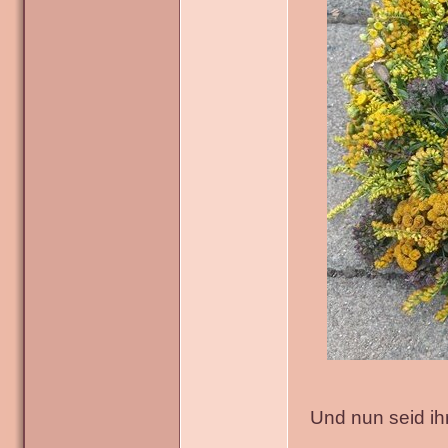
Und nun seid ih