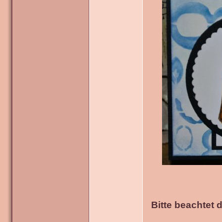
Bitte beachtet 