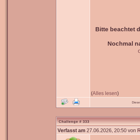
Bitte beachtet 
Nochmal na
(
Alles lesen
)
Diese
Challenge # 333
Verfasst am
27.06.2026, 20:50 von