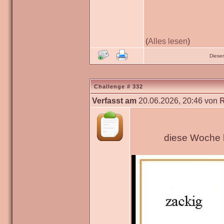
(
Alles lesen
)
Diese
Challenge # 332
Verfasst am
20.06.2026, 20:46 von
diese Woche h