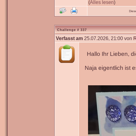
(
Alles lesen
)
Dies
Challenge # 337
Verfasst am
25.07.2026, 21:00 von
Hallo Ihr Lieben, 
Naja eigentlich ist 