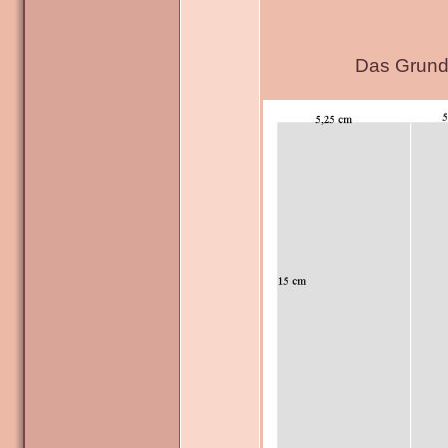
Das Grundg