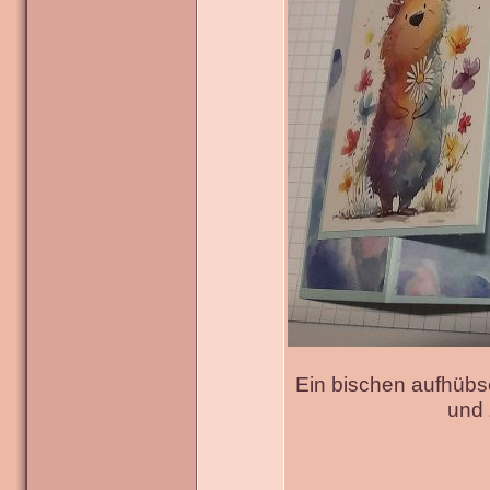
Ein bischen aufhübs
und 