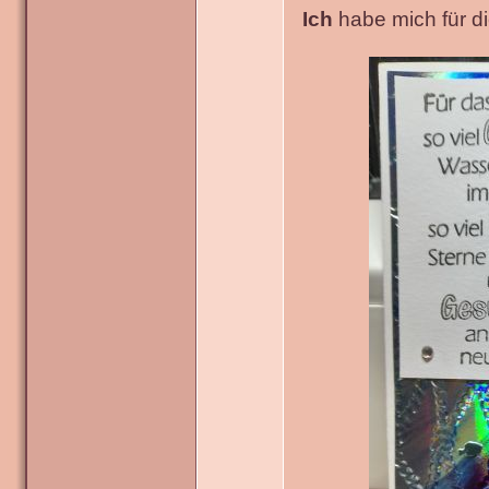
Ich
habe mich für die