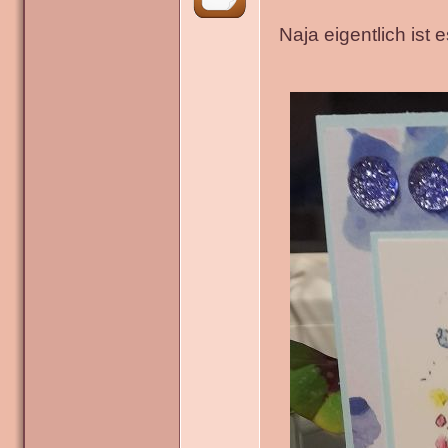
Naja eigentlich ist 