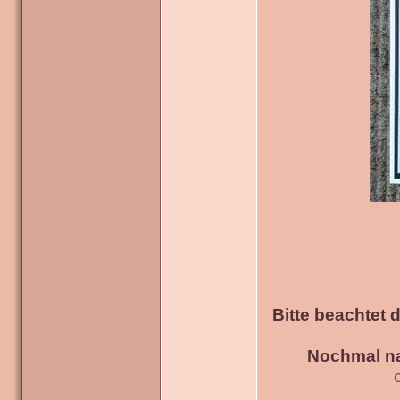
Bitte beachtet 
Nochmal na