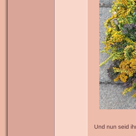
Und nun seid ih