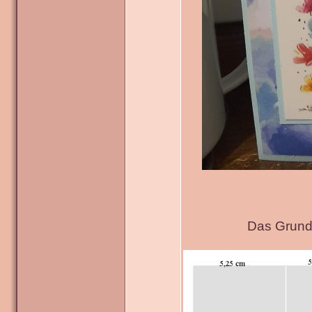
Das Grundg