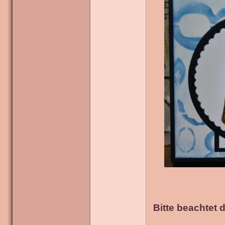
Bitte beachtet 