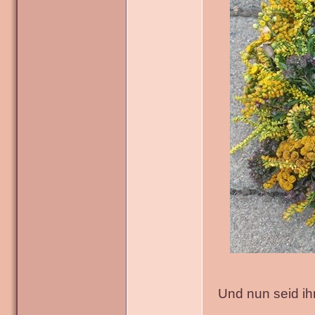
Und nun seid ih