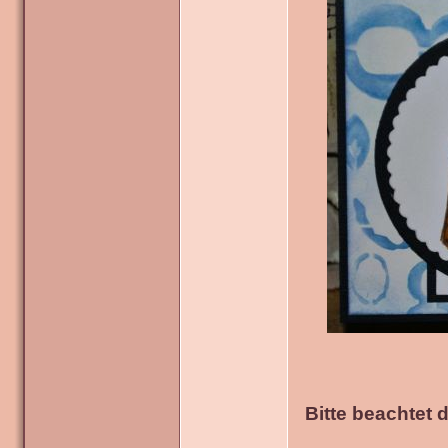
Bitte beachtet 