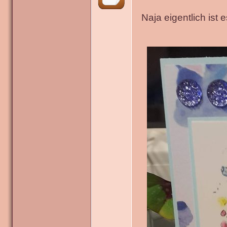
Naja eigentlich ist 