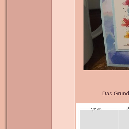
Das Grundg