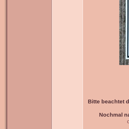
Bitte beachtet 
Nochmal na