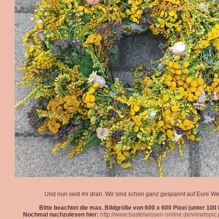
Und nun seid ihr dran. Wir sind schon ganz gespannt auf Eure We
Bitte beachtet die max. Bildgröße von 600 x 600 Pixel (unter 100 k
Nochmal nachzulesen hier:
http://www.bastelwissen-online.de/viewtopi