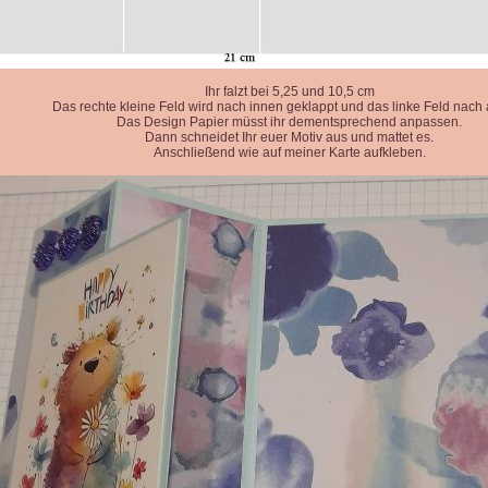
Ihr falzt bei 5,25 und 10,5 cm
Das rechte kleine Feld wird nach innen geklappt und das linke Feld nach
Das Design Papier müsst ihr dementsprechend anpassen.
Dann schneidet Ihr euer Motiv aus und mattet es.
Anschließend wie auf meiner Karte aufkleben.