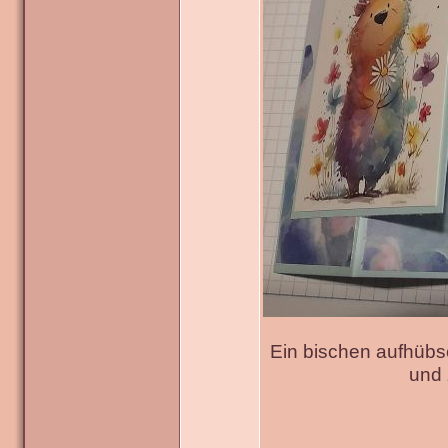
Ein bischen aufhübs
und 