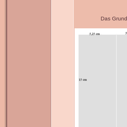
Das Grundg