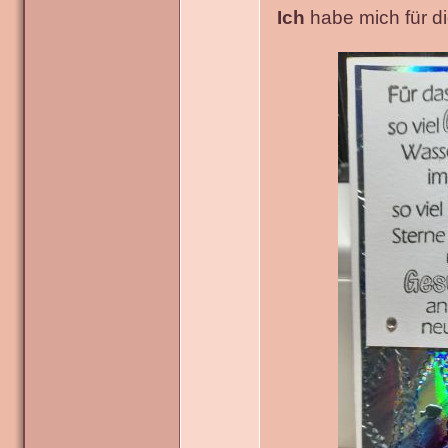
Ich
habe mich für die