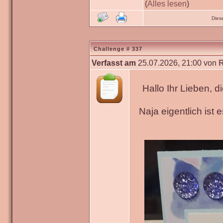
(
Alles lesen
)
Dies
Challenge # 337
Verfasst am
25.07.2026, 21:00 von
Hallo Ihr Lieben, 
Naja eigentlich ist 