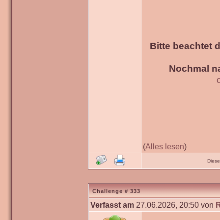
Bitte beachtet 
Nochmal na
(
Alles lesen
)
Diese
Challenge # 333
Verfasst am
27.06.2026, 20:50 von