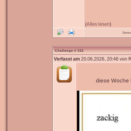
(
Alles lesen
)
Diese
Challenge # 332
Verfasst am
20.06.2026, 20:46 von
diese Woche h