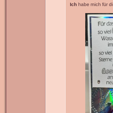
Ich
habe mich für die