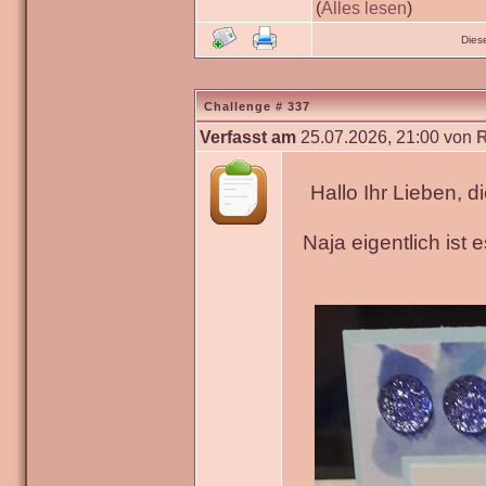
(
Alles lesen
)
Dies
Challenge # 337
Verfasst am
25.07.2026, 21:00 von
Hallo Ihr Lieben, 
Naja eigentlich ist 