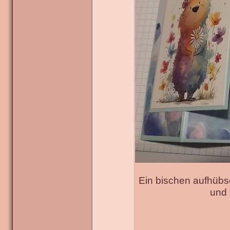
Ein bischen aufhübs
und 