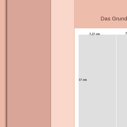
Das Grundg