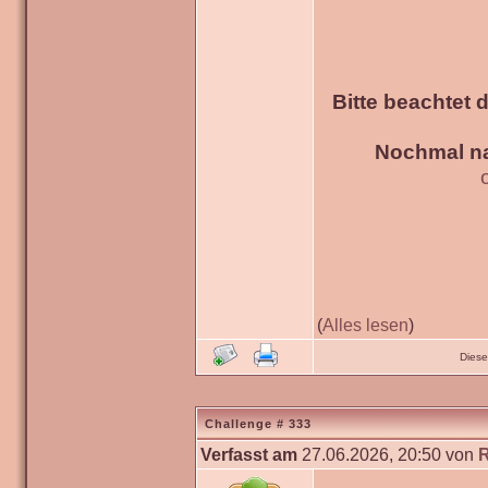
Bitte beachtet 
Nochmal na
(
Alles lesen
)
Diese
Challenge # 333
Verfasst am
27.06.2026, 20:50 von