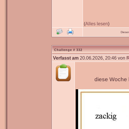
(
Alles lesen
)
Diese
Challenge # 332
Verfasst am
20.06.2026, 20:46 von
diese Woche h