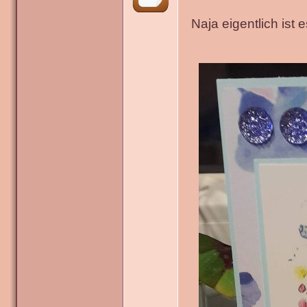
Naja eigentlich ist 