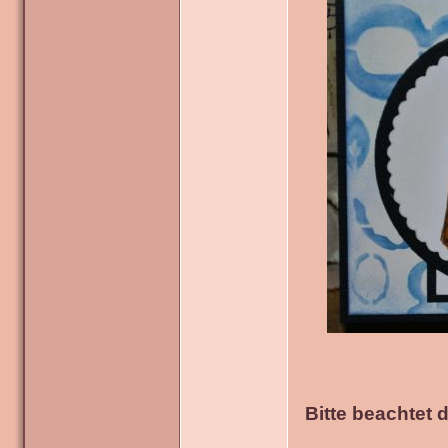
Bitte beachtet 