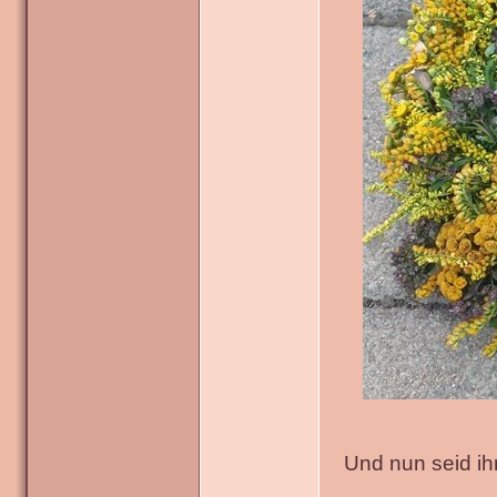
Und nun seid ih