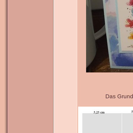
Das Grundg