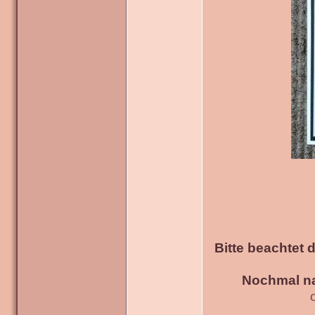
Bitte beachtet 
Nochmal na