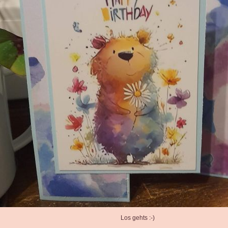
Los gehts :-)