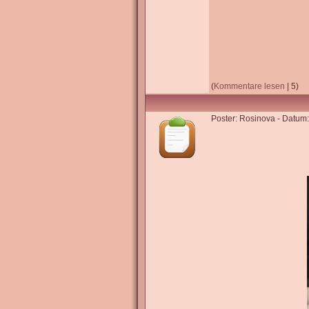
(
Kommentare lesen
| 5)
Poster: Rosinova - Datum: