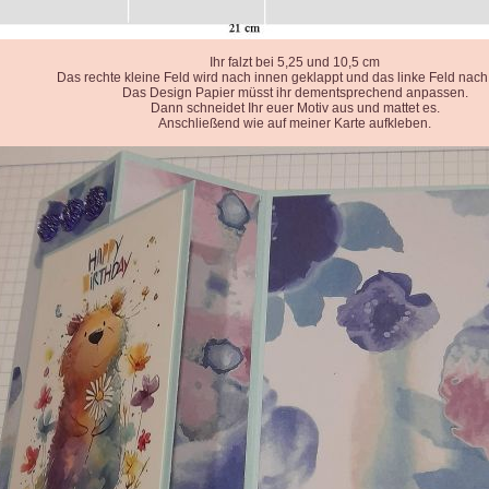
Ihr falzt bei 5,25 und 10,5 cm
Das rechte kleine Feld wird nach innen geklappt und das linke Feld nac
Das Design Papier müsst ihr dementsprechend anpassen.
Dann schneidet Ihr euer Motiv aus und mattet es.
Anschließend wie auf meiner Karte aufkleben.