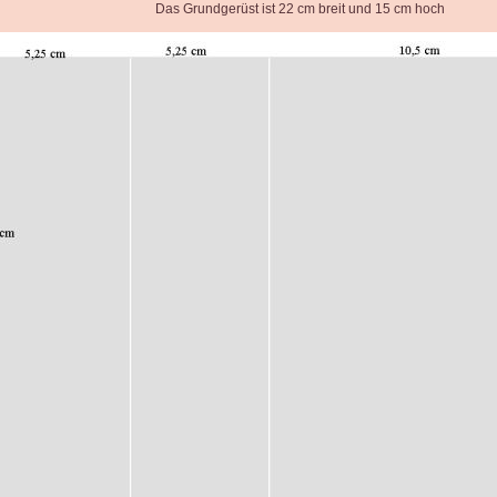
Das Grundgerüst ist 22 cm breit und 15 cm hoch