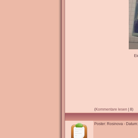
Ei
(
Kommentare lesen
| 8)
Poster: Rosinova - Datum: