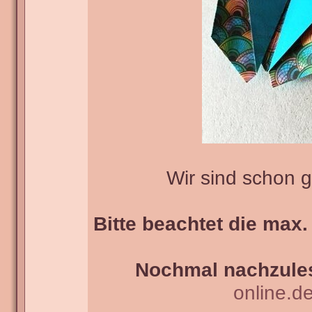
Wir sind schon 
Bitte beachtet die max.
Nochmal nachzules
online.d