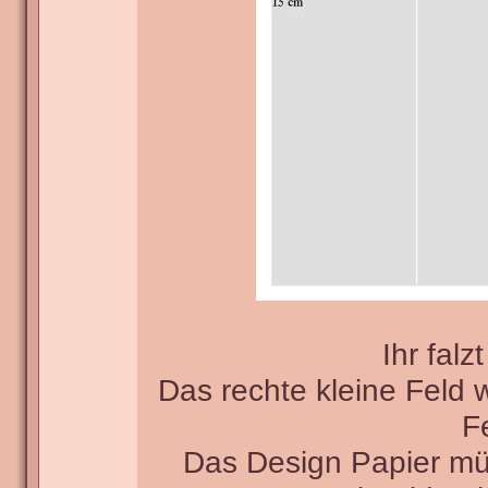
Ihr fal
Das rechte kleine Feld 
F
Das Design Papier mü