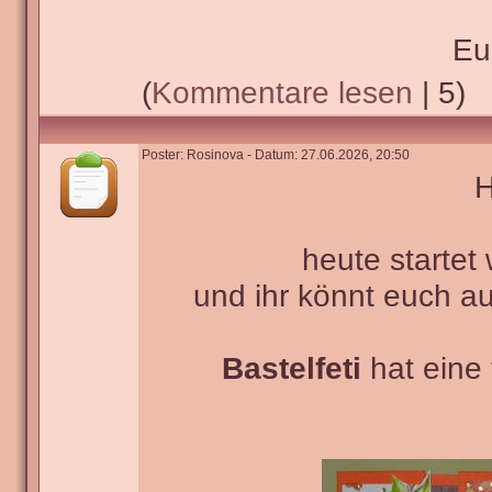
Eu
(
Kommentare lesen
| 5)
Poster: Rosinova - Datum: 27.06.2026, 20:50
H
heute startet
und ihr könnt euch 
Bastelfeti
hat eine 