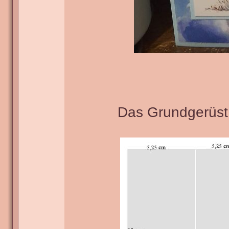
Das Grundgerüst 