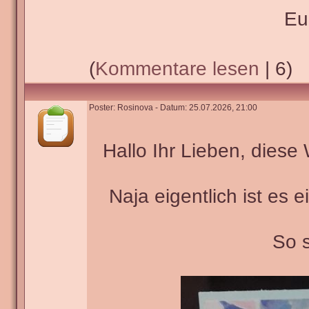
Eu
(
Kommentare lesen
| 6)
Poster: Rosinova - Datum: 25.07.2026, 21:00
Hallo Ihr Lieben, dies
Naja eigentlich ist es 
So s