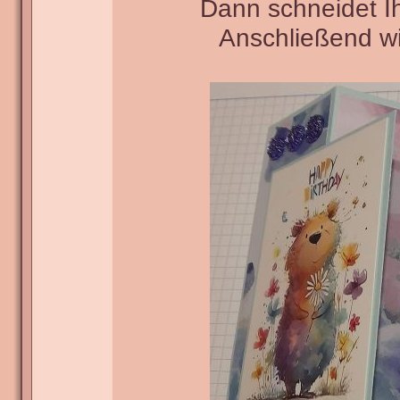
Dann schneidet Ih
Anschließend wi