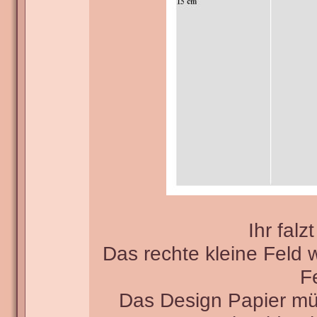
Ihr fal
Das rechte kleine Feld 
F
Das Design Papier mü