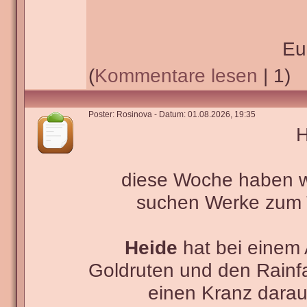
Eu
(
Kommentare lesen
| 1)
Poster: Rosinova - Datum: 01.08.2026, 19:35
H
diese Woche haben wir
suchen Werke zu
Heide
hat bei einem 
Goldruten und den Rainf
einen Kranz darau