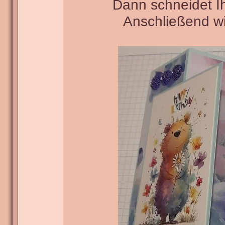
Dann schneidet Ih
Anschließend wi