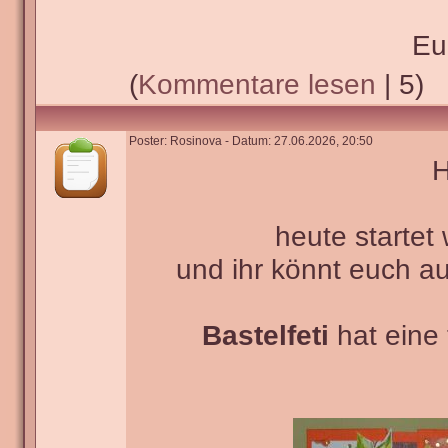
Eu
(
Kommentare lesen
| 5)
Poster: Rosinova - Datum: 27.06.2026, 20:50
H
heute startet
und ihr könnt euch 
Bastelfeti
hat eine 