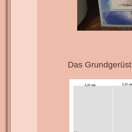
Das Grundgerüst 