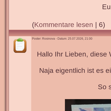
Eu
(
Kommentare lesen
| 6)
Poster: Rosinova - Datum: 25.07.2026, 21:00
Hallo Ihr Lieben, dies
Naja eigentlich ist es 
So s