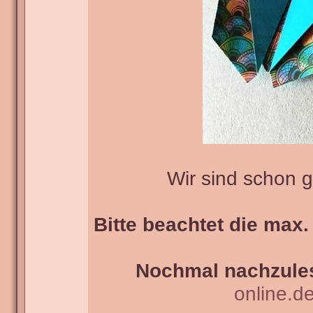
Wir sind schon 
Bitte beachtet die max.
Nochmal nachzules
online.d