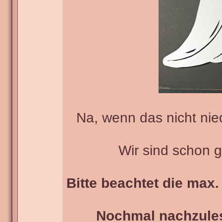
Na, wenn das nicht niedli
Wir sind schon 
Bitte beachtet die max.
Nochmal nachzules