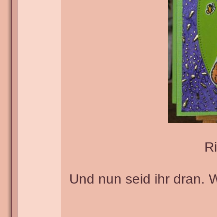
Ri
Und nun seid ihr dran. 