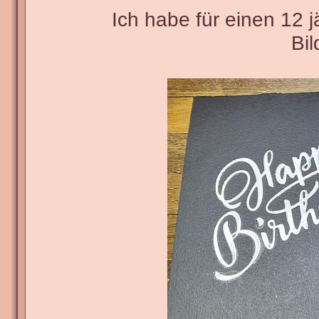
Ich habe für einen 12 
Bil