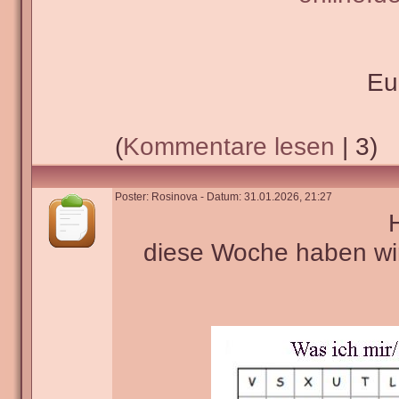
Eu
(
Kommentare lesen
| 3)
Poster: Rosinova - Datum: 31.01.2026, 21:27
H
diese Woche haben wi