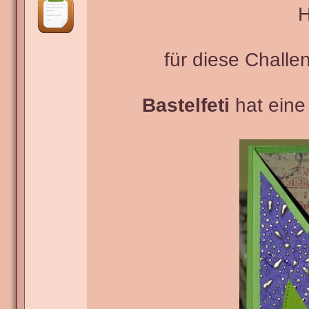
H
für diese Challe
Bastelfeti
hat eine