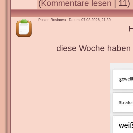
(
Kommentare lesen
| 11)
Poster: Rosinova - Datum: 07.03.2026, 21:39
H
diese Woche haben w