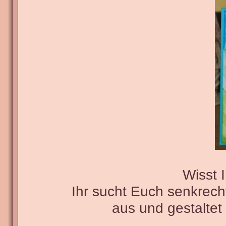
Wisst 
Ihr sucht Euch senkrech
aus und gestaltet 