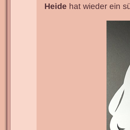
Heide
hat wieder ein s