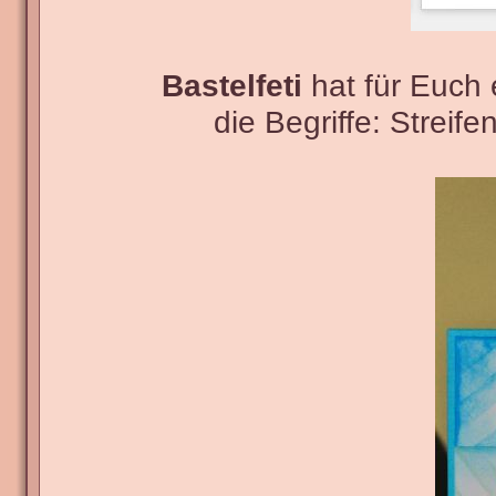
Bastelfeti
hat für Euch 
die Begriffe: Streife