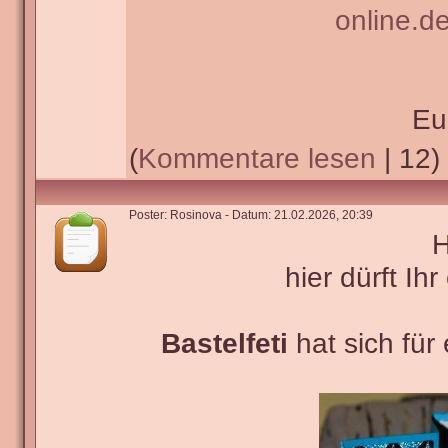
online.d
Eu
(
Kommentare lesen
| 12)
Poster: Rosinova - Datum: 21.02.2026, 20:39
H
hier dürft Ihr
Bastelfeti
hat sich für