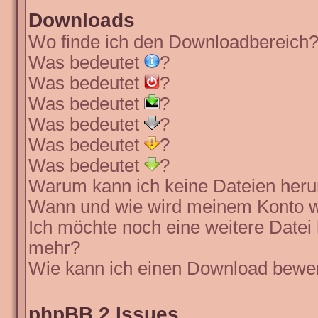
Downloads
Wo finde ich den Downloadbereich
Was bedeutet
?
Was bedeutet
?
Was bedeutet
?
Was bedeutet
?
Was bedeutet
?
Was bedeutet
?
Warum kann ich keine Dateien heru
Wann und wie wird meinem Konto wi
Ich möchte noch eine weitere Datei 
mehr?
Wie kann ich einen Download bewe
phpBB 2 Issues