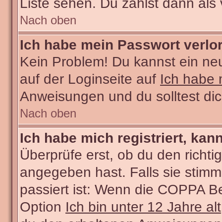
Liste sehen. Du zählst dann als 
Nach oben
Ich habe mein Passwort verlo
Kein Problem! Du kannst ein ne
auf der Loginseite auf
Ich habe 
Anweisungen und du solltest di
Nach oben
Ich habe mich registriert, kan
Überprüfe erst, ob du den rich
angegeben hast. Falls sie stimm
passiert ist: Wenn die COPPA Be
Option
Ich bin unter 12 Jahre alt