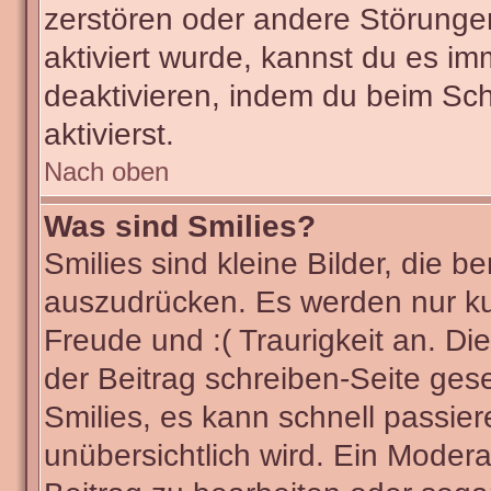
zerstören oder andere Störunge
aktiviert wurde, kannst du es im
deaktivieren, indem du beim Sc
aktivierst.
Nach oben
Was sind Smilies?
Smilies sind kleine Bilder, die
auszudrücken. Es werden nur kur
Freude und :( Traurigkeit an. Di
der Beitrag schreiben-Seite ges
Smilies, es kann schnell passier
unübersichtlich wird. Ein Modera