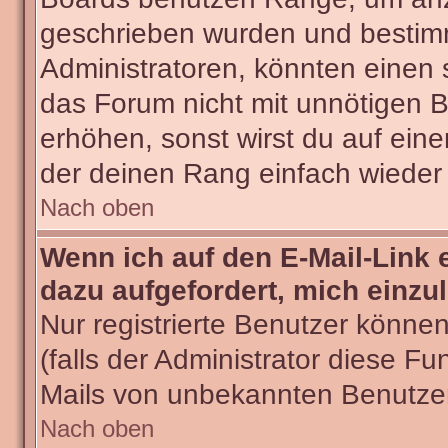
geschrieben wurden und bestimm
Administratoren, könnten einen 
das Forum nicht mit unnötigen 
erhöhen, sonst wirst du auf eine
der deinen Rang einfach wieder 
Nach oben
Wenn ich auf den E-Mail-Link 
dazu aufgefordert, mich einzu
Nur registrierte Benutzer könne
(falls der Administrator diese Fu
Mails von unbekannten Benutze
Nach oben