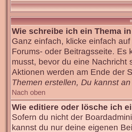
B
Wie schreibe ich ein Thema i
Ganz einfach, klicke einfach au
Forums- oder Beitragsseite. Es k
musst, bevor du eine Nachricht 
Aktionen werden am Ende der Sei
Themen erstellen, Du kannst an
Nach oben
Wie editiere oder lösche ich e
Sofern du nicht der Boardadmini
kannst du nur deine eigenen Bei