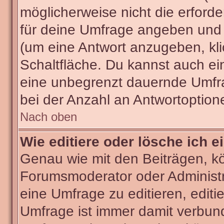
möglicherweise nicht die erforder
für deine Umfrage angeben und 
(um eine Antwort anzugeben, kli
Schaltfläche. Du kannst auch ein 
eine unbegrenzt dauernde Umfra
bei der Anzahl an Antwortoptionen
Nach oben
Wie editiere oder lösche ich 
Genau wie mit den Beiträgen, k
Forumsmoderator oder Administra
eine Umfrage zu editieren, editi
Umfrage ist immer damit verbun