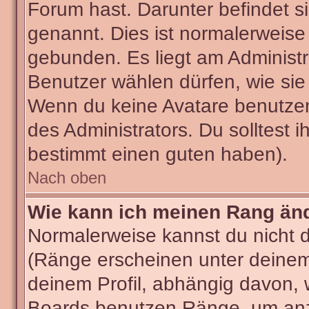
Forum hast. Darunter befindet si
genannt. Dies ist normalerweise
gebunden. Es liegt am Administra
Benutzer wählen dürfen, wie sie
Wenn du keine Avatare benutzen
des Administrators. Du solltest 
bestimmt einen guten haben).
Nach oben
Wie kann ich meinen Rang än
Normalerweise kannst du nicht 
(Ränge erscheinen unter deine
deinem Profil, abhängig davon, 
Boards benutzen Ränge, um anzu