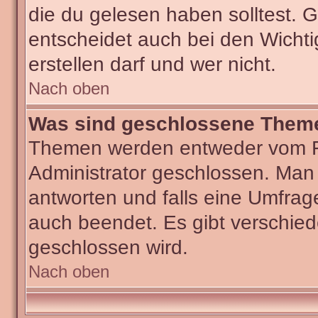
die du gelesen haben solltest.
entscheidet auch bei den Wichti
erstellen darf und wer nicht.
Nach oben
Was sind geschlossene Them
Themen werden entweder vom F
Administrator geschlossen. Man
antworten und falls eine Umfrag
auch beendet. Es gibt verschi
geschlossen wird.
Nach oben