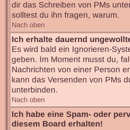
dir das Schreiben von PMs untersa
solltest du ihn fragen, warum.
Nach oben
Ich erhalte dauernd ungewollt
Es wird bald ein Ignorieren-Sys
geben. Im Moment musst du, fa
Nachrichten von einer Person erh
kann das Versenden von PMs du
unterbinden.
Nach oben
Ich habe eine Spam- oder per
diesem Board erhalten!