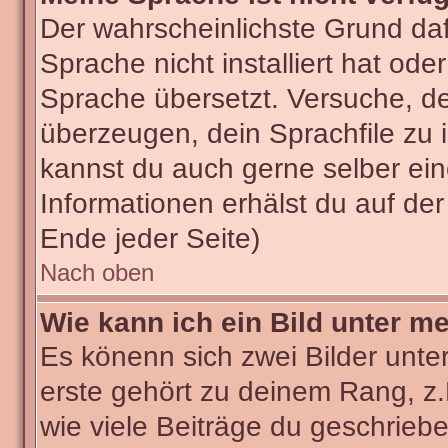
Der wahrscheinlichste Grund dafü
Sprache nicht installiert hat od
Sprache übersetzt. Versuche, d
überzeugen, dein Sprachfile zu ins
kannst du auch gerne selber ei
Informationen erhälst du auf de
Ende jeder Seite)
Nach oben
Wie kann ich ein Bild unter 
Es könenn sich zwei Bilder unt
erste gehört zu deinem Rang, z.
wie viele Beiträge du geschrieb