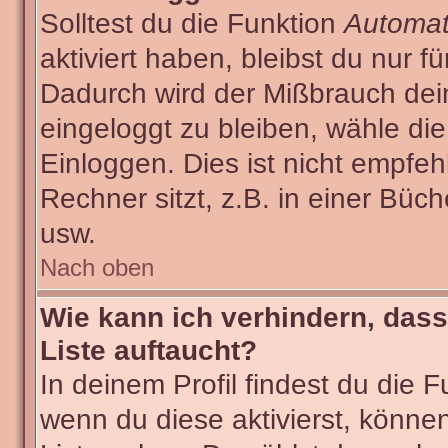
Solltest du die Funktion
Automat
aktiviert haben, bleibst du nur f
Dadurch wird der Mißbrauch dei
eingeloggt zu bleiben, wähle d
Einloggen. Dies ist nicht empf
Rechner sitzt, z.B. in einer Büch
usw.
Nach oben
Wie kann ich verhindern, dass
Liste auftaucht?
In deinem Profil findest du die 
wenn du diese aktivierst, können