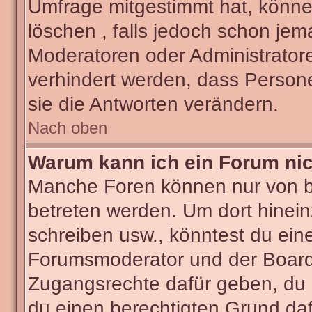
Umfrage mitgestimmt hat, könne
löschen , falls jedoch schon je
Moderatoren oder Administratore
verhindert werden, dass Person
sie die Antworten verändern.
Nach oben
Warum kann ich ein Forum nic
Manche Foren können nur von 
betreten werden. Um dort hinein
schreiben usw., könntest du ein
Forumsmoderator und der Boarda
Zugangsrechte dafür geben, du s
du einen berechtigten Grund daf