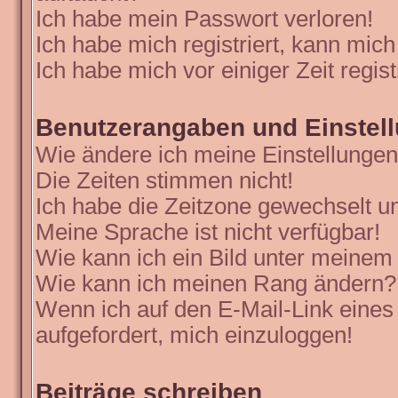
Ich habe mein Passwort verloren!
Ich habe mich registriert, kann mich
Ich habe mich vor einiger Zeit regis
Benutzerangaben und Einstel
Wie ändere ich meine Einstellunge
Die Zeiten stimmen nicht!
Ich habe die Zeitzone gewechselt un
Meine Sprache ist nicht verfügbar!
Wie kann ich ein Bild unter meine
Wie kann ich meinen Rang ändern?
Wenn ich auf den E-Mail-Link eines
aufgefordert, mich einzuloggen!
Beiträge schreiben