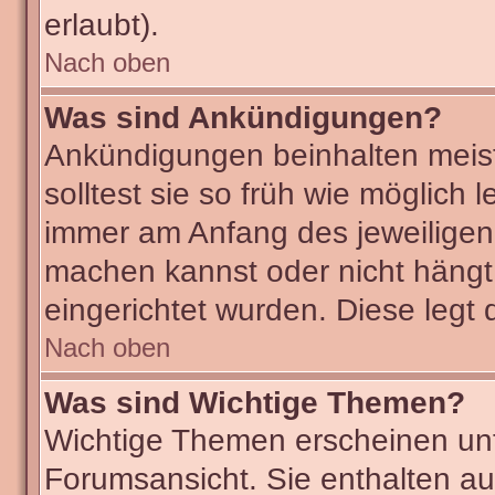
erlaubt).
Nach oben
Was sind Ankündigungen?
Ankündigungen beinhalten meist
solltest sie so früh wie möglic
immer am Anfang des jeweilige
machen kannst oder nicht hängt
eingerichtet wurden. Diese legt 
Nach oben
Was sind Wichtige Themen?
Wichtige Themen erscheinen unt
Forumsansicht. Sie enthalten au