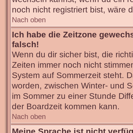
noch nicht registriert bist, wäre 
Nach oben
Ich habe die Zeitzone gewechs
falsch!
Wenn du dir sicher bist, die ric
Zeiten immer noch nicht stimmen
System auf Sommerzeit steht. Da
worden, zwischen Winter- und 
im Sommer zu einer Stunde Diff
der Boardzeit kommen kann.
Nach oben
Meine Sprache ist nicht verfü