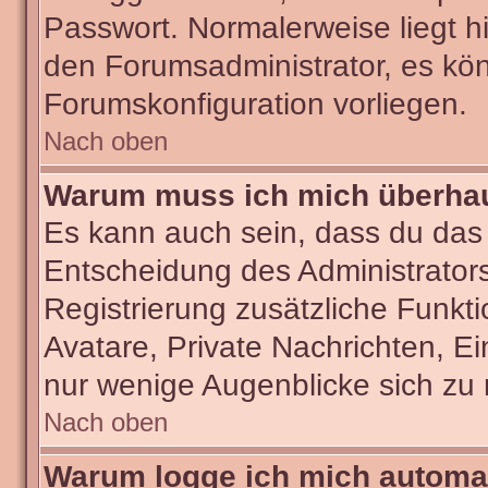
Passwort. Normalerweise liegt hie
den Forumsadministrator, es kön
Forumskonfiguration vorliegen.
Nach oben
Warum muss ich mich überhaut
Es kann auch sein, dass du das g
Entscheidung des Administrators.
Registrierung zusätzliche Funkti
Avatare, Private Nachrichten, Ei
nur wenige Augenblicke sich zu re
Nach oben
Warum logge ich mich automa