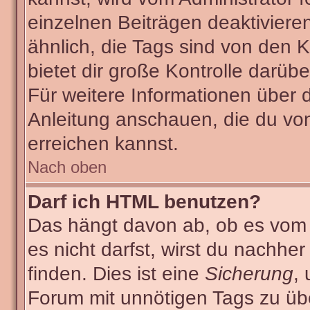
einzelnen Beiträgen deaktiviere
ähnlich, die Tags sind von den
bietet dir große Kontrolle darüb
Für weitere Informationen über 
Anleitung anschauen, die du von
erreichen kannst.
Nach oben
Darf ich HTML benutzen?
Das hängt davon ab, ob es vom A
es nicht darfst, wirst du nachhe
finden. Dies ist eine
Sicherung
,
Forum mit unnötigen Tags zu ü