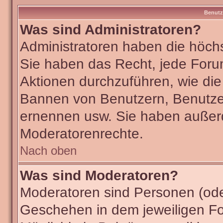
Benutz
Was sind Administratoren?
Administratoren haben die höch
Sie haben das Recht, jede Foru
Aktionen durchzuführen, wie di
Bannen von Benutzern, Benutze
ernennen usw. Sie haben außer
Moderatorenrechte.
Nach oben
Was sind Moderatoren?
Moderatoren sind Personen (ode
Geschehen in dem jeweiligen Fo