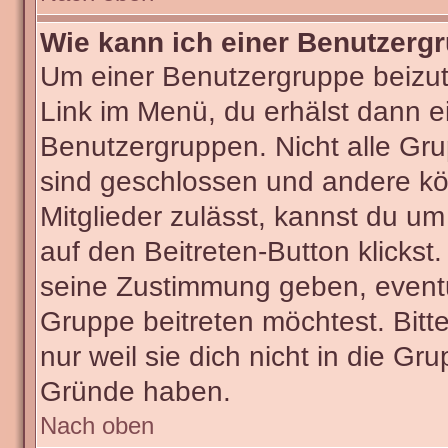
Wie kann ich einer Benutzergr
Um einer Benutzergruppe beizut
Link im Menü, du erhälst dann ei
Benutzergruppen. Nicht alle G
sind geschlossen und andere kön
Mitglieder zulässt, kannst du um
auf den Beitreten-Button klick
seine Zustimmung geben, eventu
Gruppe beitreten möchtest. Bitt
nur weil sie dich nicht in die G
Gründe haben.
Nach oben