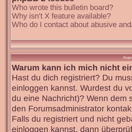
Who wrote this bulletin board?
Why isn't X feature available?
Who do I contact about abusive and/o
Regis
Warum kann ich mich nicht ei
Hast du dich registriert? Du muss
einloggen kannst. Wurdest du vo
du eine Nachricht)? Wenn dem so
den Forumsadministrator kontak
Falls du registriert und nicht ge
einloggen kannst, dann überpr