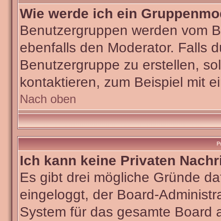
Wie werde ich ein Gruppenmo
Benutzergruppen werden vom Boar
ebenfalls den Moderator. Falls du
Benutzergruppe zu erstellen, sol
kontaktieren, zum Beispiel mit e
Nach oben
P
Ich kann keine Privaten Nachr
Es gibt drei mögliche Gründe dafü
eingeloggt, der Board-Administra
System für das gesamte Board ab