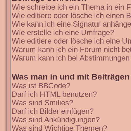
Wie schreibe ich ein Thema in ein
Wie editiere oder lösche ich einen B
Wie kann ich eine Signatur anhäng
Wie erstelle ich eine Umfrage?
Wie editiere oder lösche ich eine 
Warum kann ich ein Forum nicht be
Warum kann ich bei Abstimmungen 
Was man in und mit Beiträgen
Was ist BBCode?
Darf ich HTML benutzen?
Was sind Smilies?
Darf ich Bilder einfügen?
Was sind Ankündigungen?
Was sind Wichtige Themen?