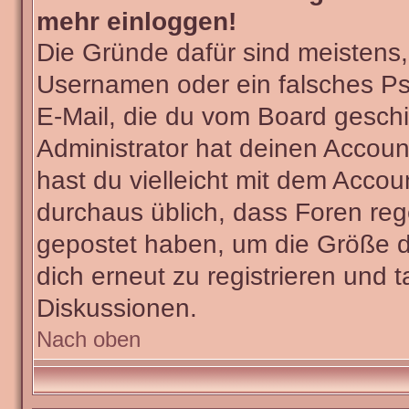
mehr einloggen!
Die Gründe dafür sind meistens
Usernamen oder ein falsches Ps
E-Mail, die du vom Board gesch
Administrator hat deinen Account 
hast du vielleicht mit dem Accou
durchaus üblich, dass Foren reg
gepostet haben, um die Größe d
dich erneut zu registrieren und t
Diskussionen.
Nach oben