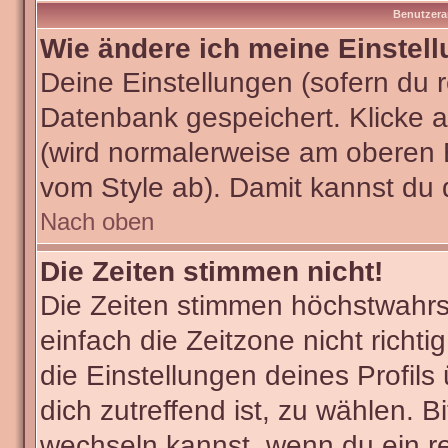
Benutzera
Wie ändere ich meine Einstel
Deine Einstellungen (sofern du re
Datenbank gespeichert. Klicke 
(wird normalerweise am oberen 
vom Style ab). Damit kannst du 
Nach oben
Die Zeiten stimmen nicht!
Die Zeiten stimmen höchstwahrsc
einfach die Zeitzone nicht richtig
die Einstellungen deines Profils
dich zutreffend ist, zu wählen. B
wechseln kannst, wenn du ein regi