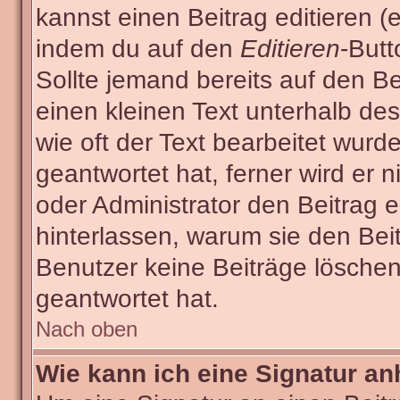
kannst einen Beitrag editieren (e
indem du auf den
Editieren
-Butt
Sollte jemand bereits auf den Be
einen kleinen Text unterhalb des
wie oft der Text bearbeitet wur
geantwortet hat, ferner wird er n
oder Administrator den Beitrag ed
hinterlassen, warum sie den Beit
Benutzer keine Beiträge lösche
geantwortet hat.
Nach oben
Wie kann ich eine Signatur a