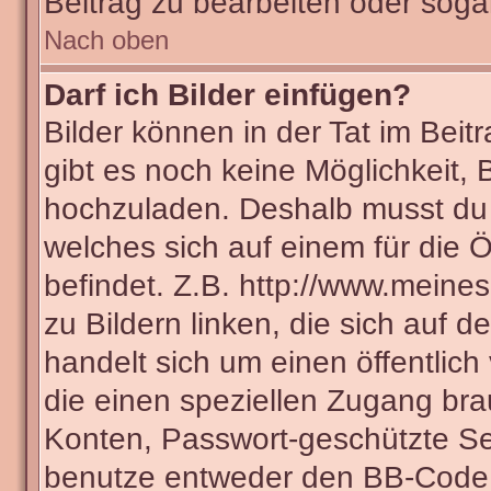
Beitrag zu bearbeiten oder soga
Nach oben
Darf ich Bilder einfügen?
Bilder können in der Tat im Beit
gibt es noch keine Möglichkeit, 
hochzuladen. Deshalb musst du 
welches sich auf einem für die Ö
befindet. Z.B. http://www.meines
zu Bildern linken, die sich auf d
handelt sich um einen öffentlich
die einen speziellen Zugang bra
Konten, Passwort-geschützte Se
benutze entweder den BB-Code 