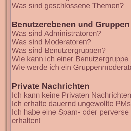
Was sind geschlossene Themen?
Benutzerebenen und Gruppen
Was sind Administratoren?
Was sind Moderatoren?
Was sind Benutzergruppen?
Wie kann ich einer Benutzergruppe 
Wie werde ich ein Gruppenmoderat
Private Nachrichten
Ich kann keine Privaten Nachrichten
Ich erhalte dauernd ungewollte PMs
Ich habe eine Spam- oder perverse
erhalten!