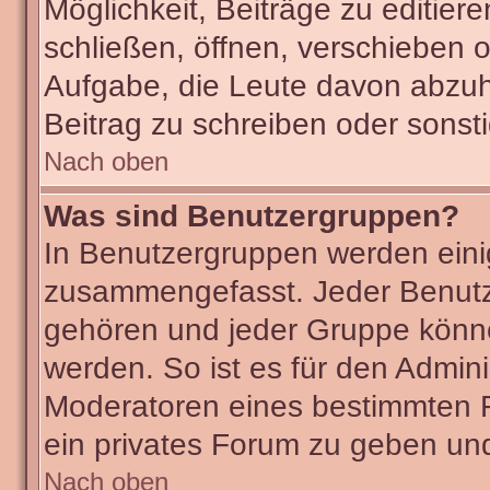
Möglichkeit, Beiträge zu editie
schließen, öffnen, verschieben 
Aufgabe, die Leute davon abzu
Beitrag zu schreiben oder sonst
Nach oben
Was sind Benutzergruppen?
In Benutzergruppen werden eini
zusammengefasst. Jeder Benut
gehören und jeder Gruppe könne
werden. So ist es für den Admini
Moderatoren eines bestimmten F
ein privates Forum zu geben und
Nach oben