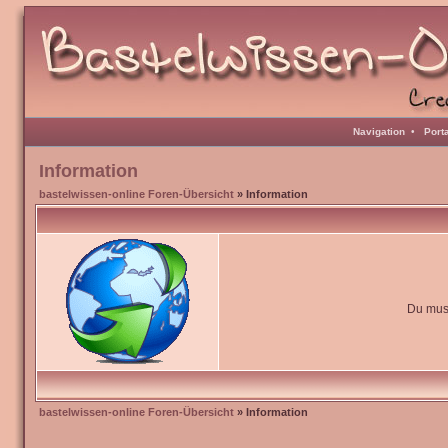
Navigation
•
Port
Information
bastelwissen-online Foren-Übersicht
» Information
Du muss
bastelwissen-online Foren-Übersicht
» Information